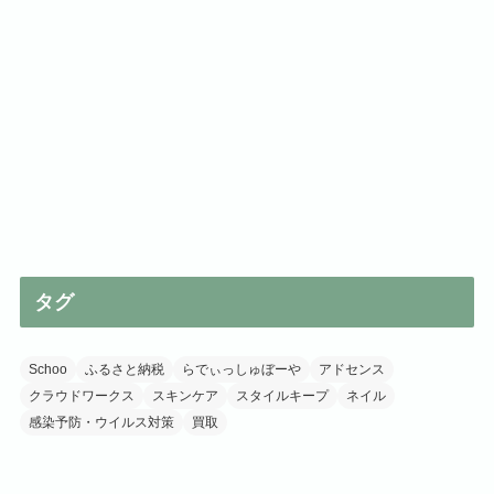
タグ
Schoo
ふるさと納税
らでぃっしゅぼーや
アドセンス
クラウドワークス
スキンケア
スタイルキープ
ネイル
感染予防・ウイルス対策
買取