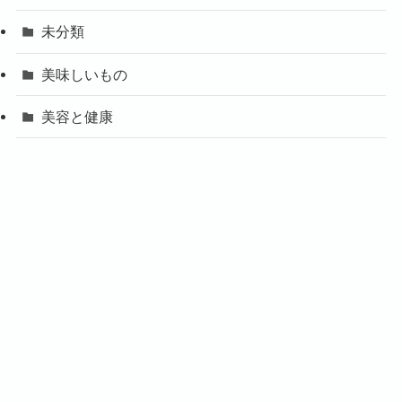
未分類
美味しいもの
美容と健康