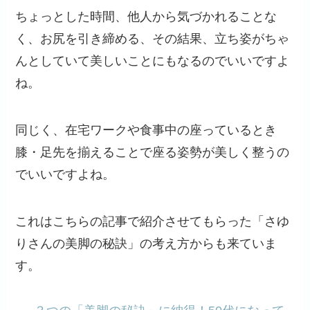
ちょっとした時間、他人から気づかれることな
く、お尻を引き締める、その結果、立ち姿がちゃ
んとしていて美しいことにもなるのでいいですよ
ね。
同じく、在宅ワークや食事中の座っているとき
膝・足先を揃えることで座る姿勢が美しく整うの
でいいですよね。
これはこちらの記事で紹介させてもらった「さゆ
りさんの美脚の秘訣」の考え方からも来ていま
す。