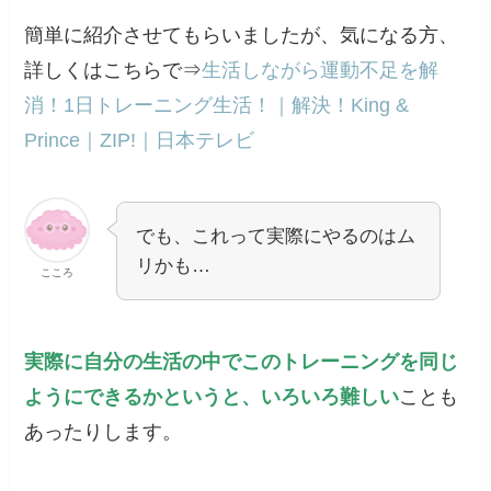
簡単に紹介させてもらいましたが、気になる方、
詳しくはこちらで⇒
生活しながら運動不足を解
消！1日トレーニング生活！｜解決！King &
Prince｜ZIP!｜日本テレビ
でも、これって実際にやるのはム
リかも…
こころ
実際に自分の生活の中でこのトレーニングを同じ
ようにできるかというと、いろいろ難しい
ことも
あったりします。