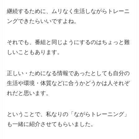
継続するために、ムリなく生活しながらトレーニ
ングできたらいいですよね。
それでも、番組と同じようにするのはちょっと難
しいこともあります。
正しい・ためになる情報であったとしても自分の
生活や環境・体質などに合うかどうかは人それぞ
れだと思います。
ということで、私なりの「ながらトレーニング」
も一緒に紹介させてもらいました。