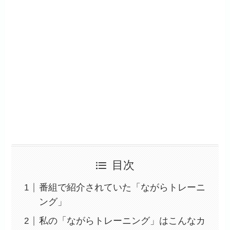
目次
番組で紹介されていた「ながらトレーニ
ング」
私の「ながらトレーニング」はこんなカ