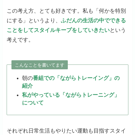
この考え方、とても好きです。私も「何かを特別
にする」というより、
ふだんの生活の中でできる
ことをしてスタイルキープをしていきたい
という
考えです。
こんなことを書いてます
朝の
番組での「ながらトレーイング」の
紹介
私がやっている「ながらトレーニング」
について
それぞれ日常生活もやりたい運動も目指すスタイ