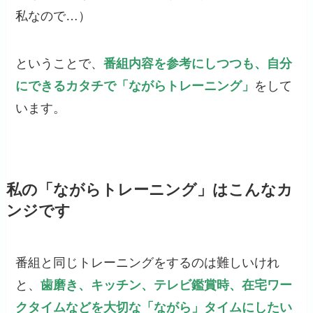
私なので…）
ということで、
番組内容を参考にしつつも、自分
にできるカタチで「ながらトレーニング」
をして
います。
私の「ながらトレーニング」はこんなカ
ンジです
番組と同じトレーニングをするのは難しいけれ
と、
歯磨き、キッチン、テレビ鑑賞時、在宅ワー
クタイムなどを大切な「ながら」タイムにしたい