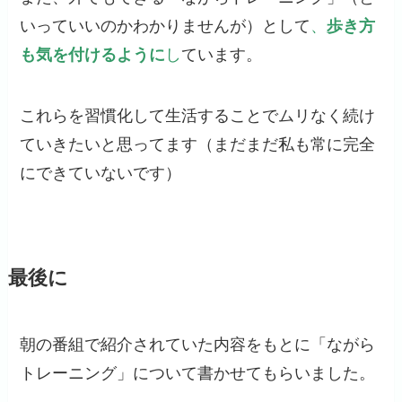
いっていいのかわかりませんが）として
、
歩き方
も気を付けるように
し
ています。
これらを習慣化して生活することでムリなく続け
ていきたいと思ってます（まだまだ私も常に完全
にできていないです）
最後に
朝の番組で紹介されていた内容をもとに「ながら
トレーニング」について書かせてもらいました。