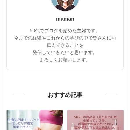
maman
50代でブログを始めた主婦です。
今までの経験やこれからの学びの中で皆さんにお
伝えできることを
発信していきたいと思います。
よろしくお願いします。
おすすめ記事