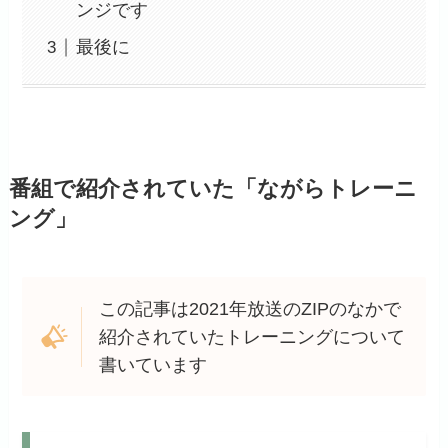
ンジです
最後に
番組で紹介されていた「ながらトレーニ
ング」
この記事は2021年放送のZIPのなかで
紹介されていたトレーニングについて
書いています