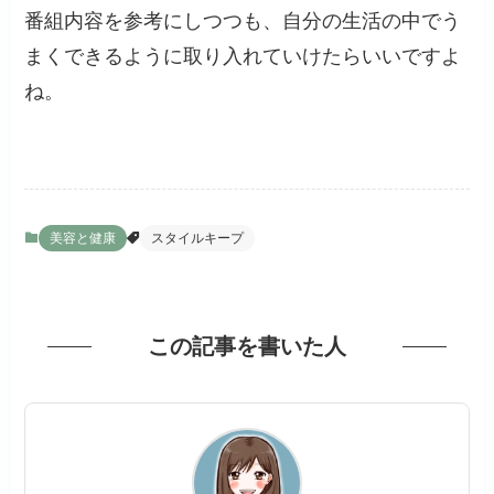
番組内容を参考にしつつも、自分の生活の中でう
まくできるように取り入れていけたらいいですよ
ね。
美容と健康
スタイルキープ
この記事を書いた人