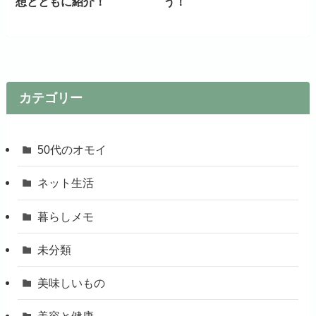
想とともに紹介！
う！
カテゴリー
50代のオモイ
ネット生活
暮らしメモ
未分類
美味しいもの