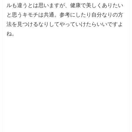
ルも違うとは思いますが、健康で美しくありたい
と思うキモチは共通。参考にしたり自分なりの方
法を見つけるなりしてやっていけたらいいですよ
ね。