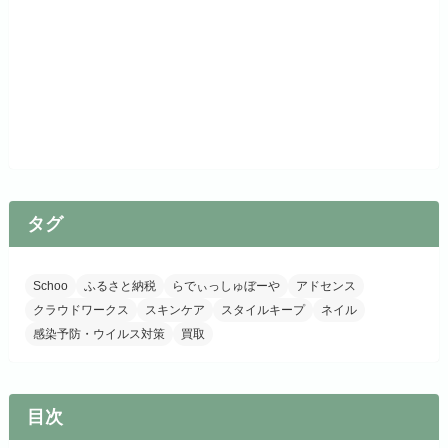
タグ
Schoo
ふるさと納税
らでぃっしゅぼーや
アドセンス
クラウドワークス
スキンケア
スタイルキープ
ネイル
感染予防・ウイルス対策
買取
目次