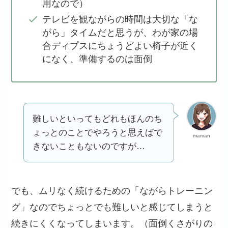
用なので）
テレビを観ながらの時間は大切な「な
がら」タイムだと思うが、わが家の場
合ディプスにちょうどよい椅子が近く
になく、準備するのは面倒
難しいといってもどれもほんのち
ょっとのことでやろうと思えばで
maman
きないこともないのですが…
でも、ムリなく続けるための「ながらトレーニン
グ」なのでちょっとでも難しいと感じてしまうと
続きにくくなってしまいます。（面倒くさがりの