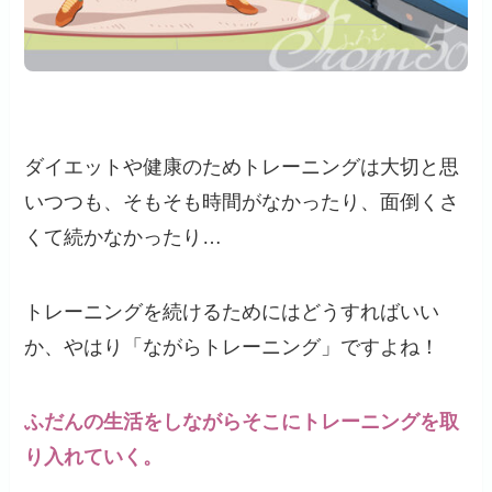
ダイエットや健康のためトレーニングは大切と思
いつつも、そもそも時間がなかったり、面倒くさ
くて続かなかったり…
トレーニングを続けるためにはどうすればいい
か、やはり「ながらトレーニング」ですよね！
ふだんの生活をしながらそこにトレーニングを取
り入れていく。